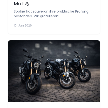
Mal! 💪
Sophie hat souverän ihre praktische Prüfung
bestanden. Wir gratulieren!
10. Jan 2026