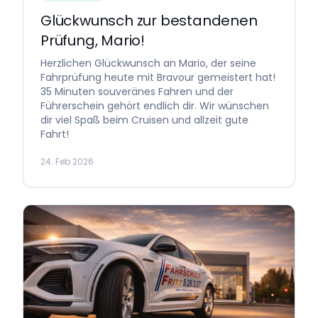
Glückwunsch zur bestandenen
Prüfung, Mario!
Herzlichen Glückwunsch an Mario, der seine
Fahrprüfung heute mit Bravour gemeistert hat!
35 Minuten souveränes Fahren und der
Führerschein gehört endlich dir. Wir wünschen
dir viel Spaß beim Cruisen und allzeit gute
Fahrt!
24. Feb 2026