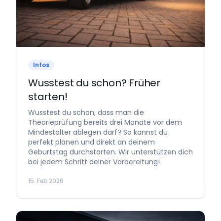
Infos
Wusstest du schon? Früher
starten!
Wusstest du schon, dass man die
Theorieprüfung bereits drei Monate vor dem
Mindestalter ablegen darf? So kannst du
perfekt planen und direkt an deinem
Geburtstag durchstarten. Wir unterstützen dich
bei jedem Schritt deiner Vorbereitung!
15. Feb 2026