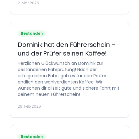
2. Mär 2026
Bestanden
Dominik hat den Führerschein –
und der Prüfer seinen Kaffee!
Herzlichen Glückwunsch an Dominik zur
bestandenen Fahrprüfung! Nach der
erfolgreichen Fahrt gab es für den Prüfer
endlich den wohlverdienten Kaffee. Wir
wünschen dir allzeit gute und sichere Fahrt mit
deinem neuen Führerschein!
26. Feb 2026
Bestanden