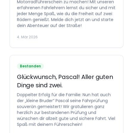
Motorradführerschein zu machen! Mit unseren
erfahrenen Fahrlehrern lernst du sicher und mit
jeder Menge Spaß, wie du die Freiheit auf zwei
Rädern genießt. Melde dich jetzt an und starte
dein Abenteuer auf der Straße!
4. Mär 2026
Bestanden
Glückwunsch, Pascal! Aller guten
Dinge sind zwei.
Doppelter Erfolg für die Familie: Nun hat auch
der „kleine Bruder“ Pascal seine Fahrprüfung
souverän gemeistert! Wir gratulieren ganz
herzlich zur bestandenen Prüfung und
wünschen dir allzeit gute und sichere Fahrt. Viel
Spaß mit deinem Führerschein!