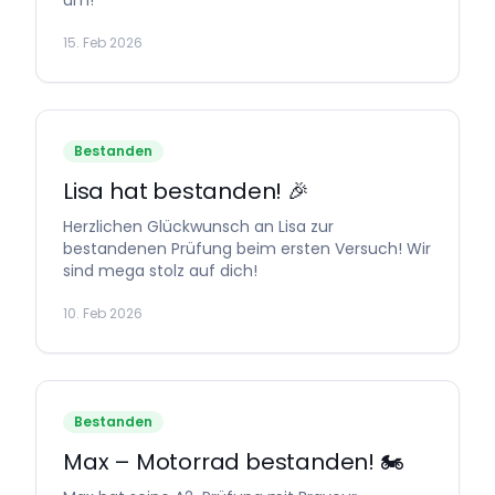
15. Feb 2026
Bestanden
Lisa hat bestanden! 🎉
Herzlichen Glückwunsch an Lisa zur
bestandenen Prüfung beim ersten Versuch! Wir
sind mega stolz auf dich!
10. Feb 2026
Bestanden
Max – Motorrad bestanden! 🏍️