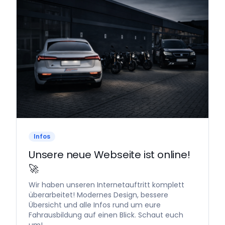
Infos
Unsere neue Webseite ist online!
🚀
Wir haben unseren Internetauftritt komplett
überarbeitet! Modernes Design, bessere
Übersicht und alle Infos rund um eure
Fahrausbildung auf einen Blick. Schaut euch
um!