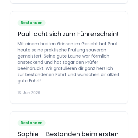
Bestanden
Paul lacht sich zum Führerschein!
Mit einem breiten Grinsen im Gesicht hat Paul
heute seine praktische Prüfung souverän
gemeistert. Seine gute Laune war förmlich
ansteckend und hat sogar den Prüfer
beeindruckt. Wir gratulieren dir ganz herzlich
zur bestandenen Fahrt und wünschen dir allzeit
gute Fahrt!
13. Jan 2026
Bestanden
Sophie – Bestanden beim ersten