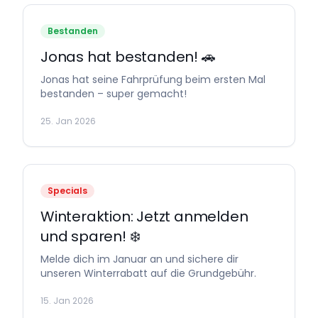
Bestanden
Jonas hat bestanden! 🚗
Jonas hat seine Fahrprüfung beim ersten Mal
bestanden – super gemacht!
25. Jan 2026
Specials
Winteraktion: Jetzt anmelden
und sparen! ❄️
Melde dich im Januar an und sichere dir
unseren Winterrabatt auf die Grundgebühr.
15. Jan 2026