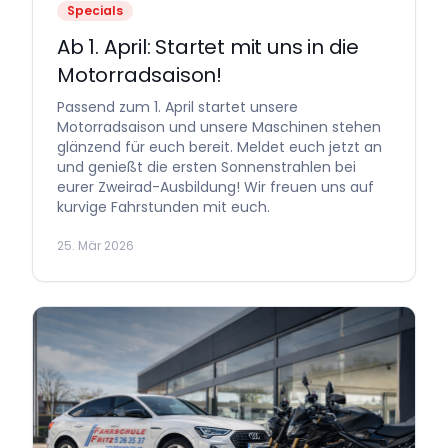
Specials
Ab 1. April: Startet mit uns in die
Motorradsaison!
Passend zum 1. April startet unsere
Motorradsaison und unsere Maschinen stehen
glänzend für euch bereit. Meldet euch jetzt an
und genießt die ersten Sonnenstrahlen bei
eurer Zweirad-Ausbildung! Wir freuen uns auf
kurvige Fahrstunden mit euch.
25. Mär 2026