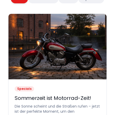
Specials
Sommerzeit ist Motorrad-Zeit!
Die Sonne scheint und die Straßen rufen – jetzt
ist der perfekte Moment, um den