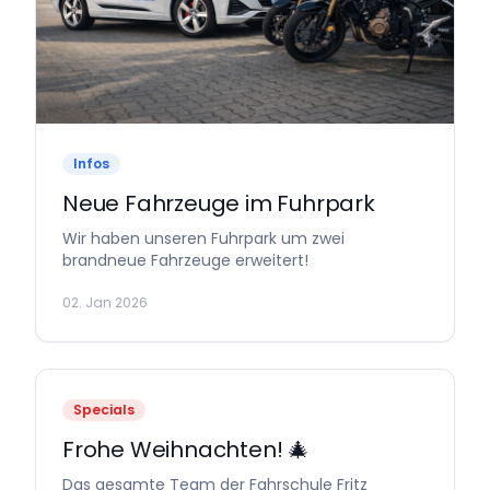
Infos
Neue Fahrzeuge im Fuhrpark
Wir haben unseren Fuhrpark um zwei
brandneue Fahrzeuge erweitert!
02. Jan 2026
Specials
Frohe Weihnachten! 🎄
Das gesamte Team der Fahrschule Fritz