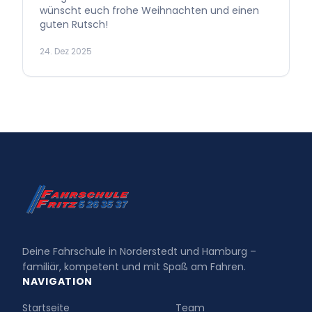
wünscht euch frohe Weihnachten und einen
guten Rutsch!
24. Dez 2025
Deine Fahrschule in Norderstedt und Hamburg –
familiär, kompetent und mit Spaß am Fahren.
NAVIGATION
Startseite
Team