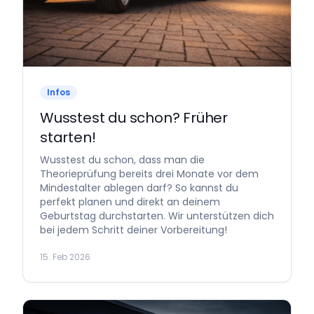
Infos
Wusstest du schon? Früher
starten!
Wusstest du schon, dass man die
Theorieprüfung bereits drei Monate vor dem
Mindestalter ablegen darf? So kannst du
perfekt planen und direkt an deinem
Geburtstag durchstarten. Wir unterstützen dich
bei jedem Schritt deiner Vorbereitung!
15. Feb 2026