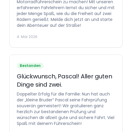
Motorradführerschein zu machen! Mit unseren
erfahrenen Fahrlehrern lernst du sicher und mit
jeder Menge Spaß, wie du die Freiheit auf zwei
Rädern genießt. Melde dich jetzt an und starte
dein Abenteuer auf der Straße!
4. Mär 2026
Bestanden
Glückwunsch, Pascal! Aller guten
Dinge sind zwei.
Doppelter Erfolg für die Familie: Nun hat auch
der „kleine Bruder“ Pascal seine Fahrprüfung
souverän gemeistert! Wir gratulieren ganz
herzlich zur bestandenen Prüfung und
wünschen dir allzeit gute und sichere Fahrt. Viel
Spaß mit deinem Führerschein!