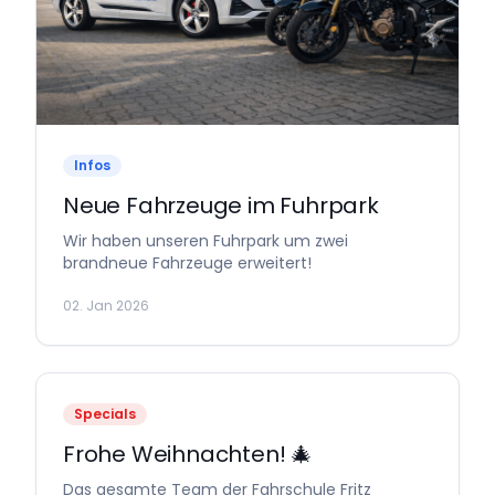
Infos
Neue Fahrzeuge im Fuhrpark
Wir haben unseren Fuhrpark um zwei
brandneue Fahrzeuge erweitert!
02. Jan 2026
Specials
Frohe Weihnachten! 🎄
Das gesamte Team der Fahrschule Fritz