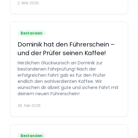
2. Mär 2026
Bestanden
Dominik hat den Führerschein –
und der Prüfer seinen Kaffee!
Herzlichen Glückwunsch an Dominik zur
bestandenen Fahrprüfung! Nach der
erfolgreichen Fahrt gab es für den Prüfer
endlich den wohlverdienten Kaffee. Wir
wünschen dir allzeit gute und sichere Fahrt mit
deinem neuen Führerschein!
26. Feb 2026
Bestanden