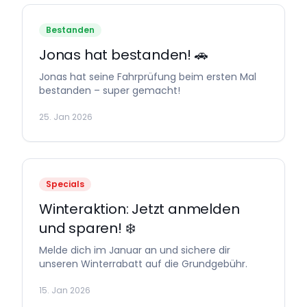
Bestanden
Jonas hat bestanden! 🚗
Jonas hat seine Fahrprüfung beim ersten Mal
bestanden – super gemacht!
25. Jan 2026
Specials
Winteraktion: Jetzt anmelden
und sparen! ❄️
Melde dich im Januar an und sichere dir
unseren Winterrabatt auf die Grundgebühr.
15. Jan 2026