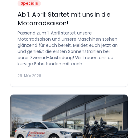
Specials
Ab 1. April: Startet mit uns in die
Motorradsaison!
Passend zum 1. April startet unsere
Motorradsaison und unsere Maschinen stehen
glänzend für euch bereit. Meldet euch jetzt an
und genießt die ersten Sonnenstrahlen bei
eurer Zweirad-Ausbildung! Wir freuen uns auf
kurvige Fahrstunden mit euch.
25. Mär 2026