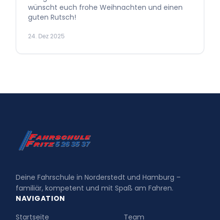
wünscht euch frohe Weihnachten und einen
guten Rutsch!
24. Dez 2025
Deine Fahrschule in Norderstedt und Hamburg –
familiär, kompetent und mit Spaß am Fahren.
NAVIGATION
Startseite
Team