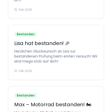
15. Feb 2026
Bestanden
Lisa hat bestanden! 🎉
Herzlichen Glückwunsch an Lisa zur
bestandenen Prüfung beim ersten Versuch! Wir
sind mega stolz auf dich!
10. Feb 2026
Bestanden
Max – Motorrad bestanden! 🏍️