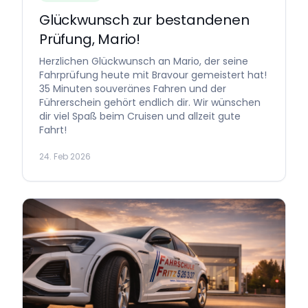
Glückwunsch zur bestandenen
Prüfung, Mario!
Herzlichen Glückwunsch an Mario, der seine
Fahrprüfung heute mit Bravour gemeistert hat!
35 Minuten souveränes Fahren und der
Führerschein gehört endlich dir. Wir wünschen
dir viel Spaß beim Cruisen und allzeit gute
Fahrt!
24. Feb 2026