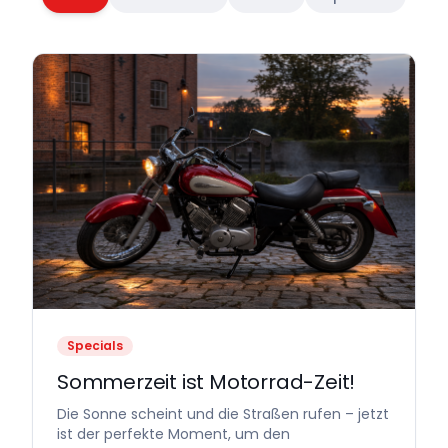
Specials
Sommerzeit ist Motorrad-Zeit!
Die Sonne scheint und die Straßen rufen – jetzt
ist der perfekte Moment, um den