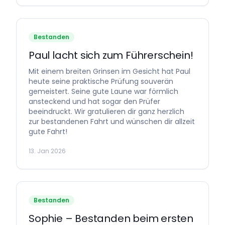
Bestanden
Paul lacht sich zum Führerschein!
Mit einem breiten Grinsen im Gesicht hat Paul
heute seine praktische Prüfung souverän
gemeistert. Seine gute Laune war förmlich
ansteckend und hat sogar den Prüfer
beeindruckt. Wir gratulieren dir ganz herzlich
zur bestandenen Fahrt und wünschen dir allzeit
gute Fahrt!
13. Jan 2026
Bestanden
Sophie – Bestanden beim ersten