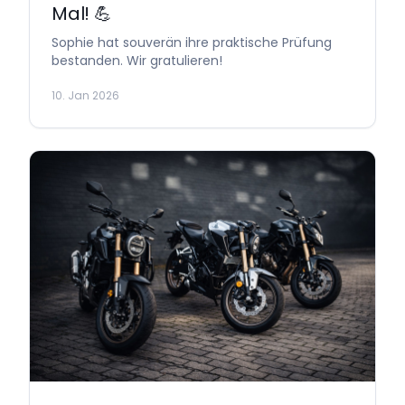
Mal! 💪
Sophie hat souverän ihre praktische Prüfung
bestanden. Wir gratulieren!
10. Jan 2026