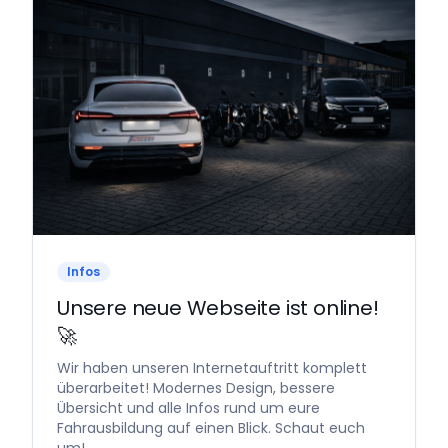
Infos
Unsere neue Webseite ist online!
🚀
Wir haben unseren Internetauftritt komplett
überarbeitet! Modernes Design, bessere
Übersicht und alle Infos rund um eure
Fahrausbildung auf einen Blick. Schaut euch
um!