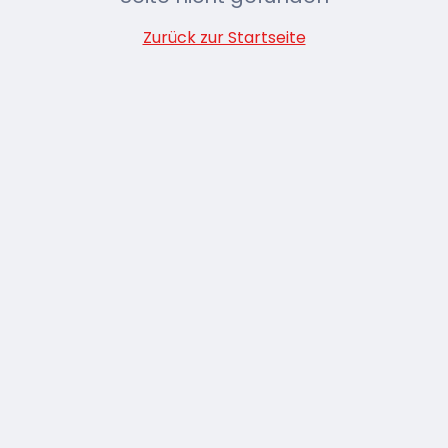
Zurück zur Startseite