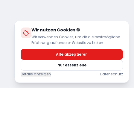
Wir nutzen Cookies 🍪
Wir verwenden Cookies, um dir die bestmögliche
Erfahrung auf unserer Website zu bieten.
Alle akzeptieren
Nur essenzielle
Details anzeigen
Datenschutz